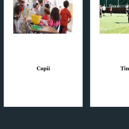
Copii
Tin